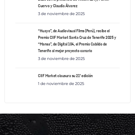
Cuervo y Claudia Álvarez
3 de noviembre de 2025
“Huayo”, de Audiovisual Films (Perú), recibe el
Premio CIIF Market Santa Cruz de Tenerife 2025 y
“Mansa”, de Digital 104, el Premio Cabildo de
Tenerife al mejor proyecto canario
3 de noviembre de 2025
CIIF Market clausura su 21ª edición
1 de noviembre de 2025