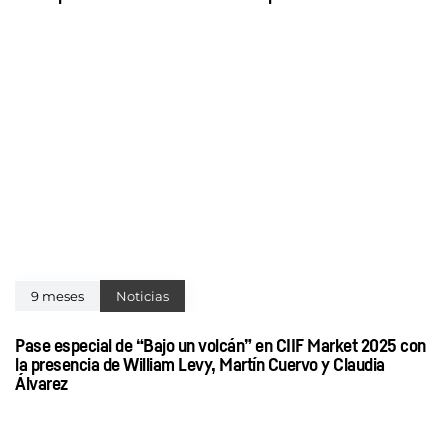
9 meses
Noticias
Pase especial de “Bajo un volcán” en CIIF Market 2025 con
la presencia de William Levy, Martín Cuervo y Claudia
Álvarez