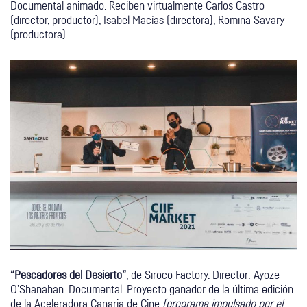
Documental animado. Reciben virtualmente Carlos Castro
(director, productor), Isabel Macías (directora), Romina Savary
(productora).
“Pescadores del Desierto”
, de Siroco Factory. Director: Ayoze
O’Shanahan. Documental. Proyecto ganador de la última edición
de la Aceleradora Canaria de Cine
(programa impulsado por el