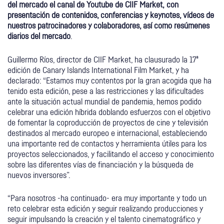
del mercado el canal de Youtube de CIIF Market, con
presentación de contenidos, conferencias y keynotes, vídeos de
nuestros patrocinadores y colaboradores, así como resúmenes
diarios del mercado
.
Guillermo Ríos, director de CIIF Market, ha clausurado la 17ª
edición de Canary Islands International Film Market, y ha
declarado: “Estamos muy contentos por la gran acogida que ha
tenido esta edición, pese a las restricciones y las dificultades
ante la situación actual mundial de pandemia, hemos podido
celebrar una edición híbrida doblando esfuerzos con el objetivo
de fomentar la coproducción de proyectos de cine y televisión
destinados al mercado europeo e internacional, estableciendo
una importante red de contactos y herramienta útiles para los
proyectos seleccionados, y facilitando el acceso y conocimiento
sobre las diferentes vías de financiación y la búsqueda de
nuevos inversores”.
“Para nosotros -ha continuado- era muy importante y todo un
reto celebrar esta edición y seguir realizando producciones y
seguir impulsando la creación y el talento cinematográfico y