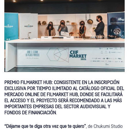
PREMIO FILMARKET HUB: CONSISTENTE EN LA INSCRIPCIÓN
EXCLUSIVA POR TIEMPO ILIMITADO AL CATÁLOGO OFICIAL DEL
MERCADO ONLINE DE FILMARKET HUB, DONDE SE FACILITARÁ
EL ACCESO Y EL PROYECTO SERÁ RECOMENDADO A LAS MÁS
IMPORTANTES EMPRESAS DEL SECTOR AUDIOVISUAL Y
FONDOS DE FINANCIACIÓN
.
“Déjame que te diga otra vez que te quiero”
, de Chukumi Studio