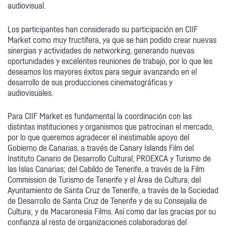
audiovisual.
Los participantes han considerado su participación en CIIF
Market como muy fructífera, ya que se han podido crear nuevas
sinergias y actividades de networking, generando nuevas
oportunidades y excelentes reuniones de trabajo, por lo que les
deseamos los mayores éxitos para seguir avanzando en el
desarrollo de sus producciones cinematográficas y
audiovisuales.
Para CIIF Market es fundamental la coordinación con las
distintas instituciones y organismos que patrocinan el mercado,
por lo que queremos agradecer el inestimable apoyo del
Gobierno de Canarias, a través de Canary Islands Film del
Instituto Canario de Desarrollo Cultural, PROEXCA y Turismo de
las Islas Canarias; del Cabildo de Tenerife, a través de la Film
Commission de Turismo de Tenerife y el Área de Cultura, del
Ayuntamiento de Santa Cruz de Tenerife, a través de la Sociedad
de Desarrollo de Santa Cruz de Tenerife y de su Consejalía de
Cultura; y de Macaronesia Films. Así como dar las gracias por su
confianza al resto de organizaciones colaboradoras del