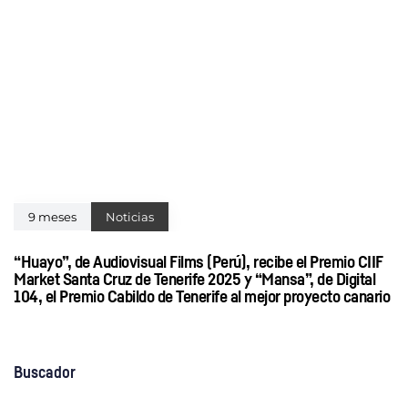
9 meses
Noticias
“Huayo”, de Audiovisual Films (Perú), recibe el Premio CIIF
Market Santa Cruz de Tenerife 2025 y “Mansa”, de Digital
104, el Premio Cabildo de Tenerife al mejor proyecto canario
Buscador