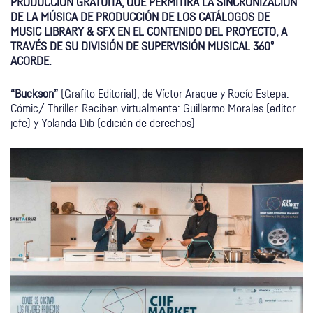
PRODUCCIÓN GRATUITA, QUE PERMITIRÁ LA SINCRONIZACIÓN
DE LA MÚSICA DE PRODUCCIÓN DE LOS CATÁLOGOS DE
MUSIC LIBRARY & SFX EN EL CONTENIDO DEL PROYECTO, A
TRAVÉS DE SU DIVISIÓN DE SUPERVISIÓN MUSICAL 360º
ACORDE.
“Buckson”
(Grafito Editorial), de Víctor Araque y Rocío Estepa.
Cómic/ Thriller. Reciben virtualmente: Guillermo Morales (editor
jefe) y Yolanda Dib (edición de derechos)