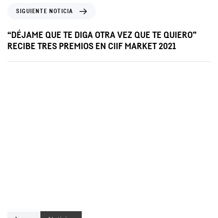
SIGUIENTE NOTICIA
“DÉJAME QUE TE DIGA OTRA VEZ QUE TE QUIERO”
RECIBE TRES PREMIOS EN CIIF MARKET 2021