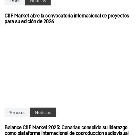
1 mes
Noticias
CIIF Market abre la convocatoria internacional de proyectos
para su edición de 2026
9 meses
Noticias
Balance CIIF Market 2025: Canarias consolida su liderazgo
como plataforma internacional de coproducción audiovisual