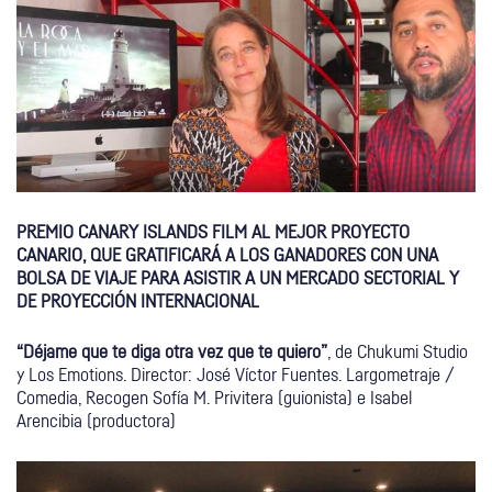
PREMIO CANARY ISLANDS FILM AL MEJOR PROYECTO
CANARIO, QUE GRATIFICARÁ A LOS GANADORES CON UNA
BOLSA DE VIAJE PARA ASISTIR A UN MERCADO SECTORIAL Y
DE PROYECCIÓN INTERNACIONAL
“Déjame que te diga otra vez que te quiero”
, de Chukumi Studio
y Los Emotions. Director: José Víctor Fuentes. Largometraje /
Comedia, Recogen Sofía M. Privitera (guionista) e Isabel
Arencibia (productora)