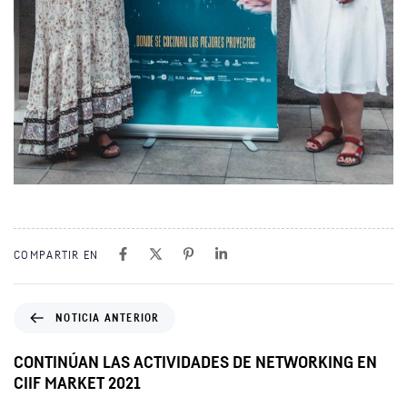
COMPARTIR EN
NOTICIA ANTERIOR
CONTINÚAN LAS ACTIVIDADES DE NETWORKING EN
CIIF MARKET 2021