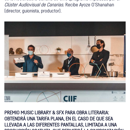
Clúster Audiovisual de Canarias.
Recibe Ayoze O’Shanahan
(director, guionista, productor).
PREMIO MUSIC LIBRARY & SFX PARA OBRA LITERARIA:
OBTENDRÁ UNA TARIFA PLANA, EN EL CASO DE QUE SEA
LLEVADA A LAS DIFERENTES PANTALLAS, LIMITADA A UNA