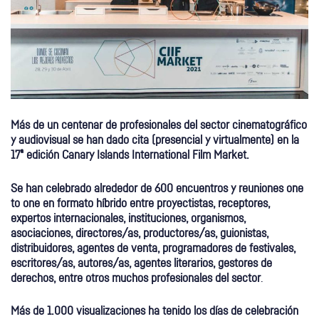
Más de un centenar de profesionales del sector cinematográfico
y audiovisual se han dado cita (presencial y virtualmente) en la
17ª edición Canary Islands International Film Market.
Se han celebrado alrededor de 600 encuentros y reuniones one
to one en formato híbrido entre proyectistas, receptores,
expertos internacionales, instituciones, organismos,
asociaciones, directores/as, productores/as, guionistas,
distribuidores, agentes de venta, programadores de festivales,
escritores/as, autores/as, agentes literarios, gestores de
derechos, entre otros muchos profesionales del sector
.
Más de 1.000 visualizaciones ha tenido los días de celebración