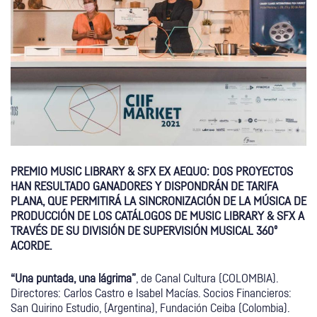
PREMIO MUSIC LIBRARY & SFX EX AEQUO: DOS PROYECTOS
HAN RESULTADO GANADORES Y DISPONDRÁN DE TARIFA
PLANA, QUE PERMITIRÁ LA SINCRONIZACIÓN DE LA MÚSICA DE
PRODUCCIÓN DE LOS CATÁLOGOS DE MUSIC LIBRARY & SFX A
TRAVÉS DE SU DIVISIÓN DE SUPERVISIÓN MUSICAL 360º
ACORDE.
“Una puntada, una lágrima”
, de Canal Cultura (COLOMBIA).
Directores: Carlos Castro e Isabel Macías. Socios Financieros:
San Quirino Estudio, (Argentina), Fundación Ceiba (Colombia).