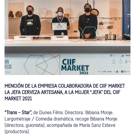
MENCIÓN DE LA EMPRESA COLABORADORA DE CIIF MARKET
LA JEFA CERVEZA ARTESANA, A LA MUJER “JEFA” DEL CIIF
MARKET 2021
“Trans – Star”,
de Dunes Films. Directora: Bibiana Monje.
Largometraje / Comedia dramática, recoge Bibiana Monje
(directora, guionista), acompañada de María Sanz Esteve
(productora).