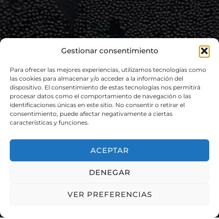
Gestionar consentimiento
Para ofrecer las mejores experiencias, utilizamos tecnologías como
las cookies para almacenar y/o acceder a la información del
dispositivo. El consentimiento de estas tecnologías nos permitirá
procesar datos como el comportamiento de navegación o las
identificaciones únicas en este sitio. No consentir o retirar el
consentimiento, puede afectar negativamente a ciertas
CIIF MARKET 2026 @ Todos los Derechos Reservados
características y funciones.
Contacto
ACEPTAR
DENEGAR
VER PREFERENCIAS