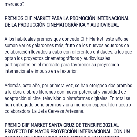
mercado”.
PREMIOS CIIF MARKET PARA LA PROMOCIÓN INTERNACIONAL
DE LA PRODUCCIÓN CINEMATOGRÁFICA Y AUDIOVISUAL
A los habituales premios que concede CIIF Market, este año se
suman varios galardones más, fruto de los nuevos acuerdos de
colaboración llevados a cabo con diferentes entidades, a los que
optan los proyectos cinematográficos y audiovisuales
participantes en el mercado para favorecer su proyección
internacional e impulso en el exterior.
Además, este año, por primera vez, se han otorgado dos premios
a la obra u obras literarias con mayor potencial y viabilidad de
adaptación al cine, televisión o plataformas digitales. En total se
han entregado ocho premios y una mención especial de nuestro
colaboradora La Jefa Cerveza Artesana.
PREMIO CIIF MARKET SANTA CRUZ DE TENERIFE 2021 AL
PROYECTO DE MAYOR PROYECCIÓN INTERNACIONAL, CON UN