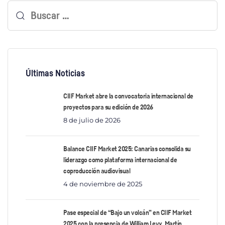
Últimas Noticias
CIIF Market abre la convocatoria internacional de
proyectos para su edición de 2026
8 de julio de 2026
Balance CIIF Market 2025: Canarias consolida su
liderazgo como plataforma internacional de
coproducción audiovisual
4 de noviembre de 2025
Pase especial de “Bajo un volcán” en CIIF Market
2025 con la presencia de William Levy, Martín