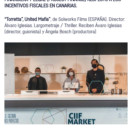
INCENTIVOS FISCALES EN CANARIAS.
“Torretta”, United Mafia”
, de Solworks Films (ESPAÑA). Director:
Álvaro Iglesias. Largometraje / Thriller. Reciben Ávaro Iglesias
(director, guionista) y Ángela Bosch (productora)